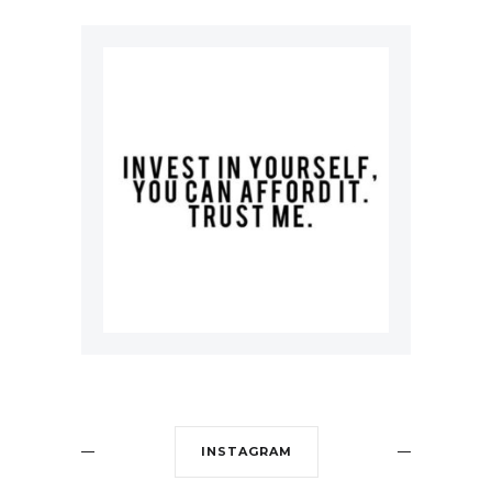
INSTAGRAM