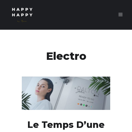
Electro
Le Temps D’une