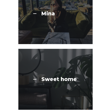
Mina
Sweet home