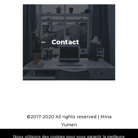
Contact
©2017-2020 All rights reserved | Mina
Yumen
Nous utilisons des cookies pour vous garantir la meilleure