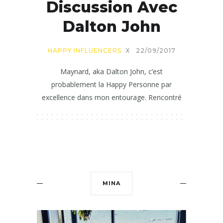
Discussion Avec
Dalton John
HAPPY INFLUENCERS
X
22/09/2017
Maynard, aka Dalton John, c’est
probablement la Happy Personne par
excellence dans mon entourage. Rencontré
MINA