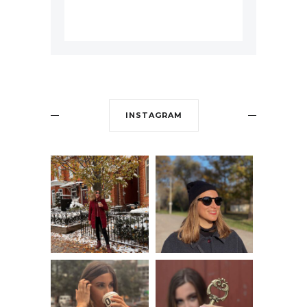
INSTAGRAM