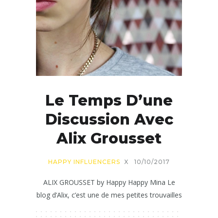
Le Temps D’une
Discussion Avec
Alix Grousset
HAPPY INFLUENCERS
X
10/10/2017
ALIX GROUSSET by Happy Happy Mina Le
blog d’Alix, c’est une de mes petites trouvailles