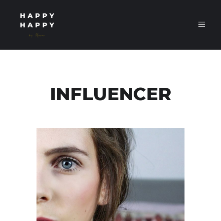
INFLUENCER