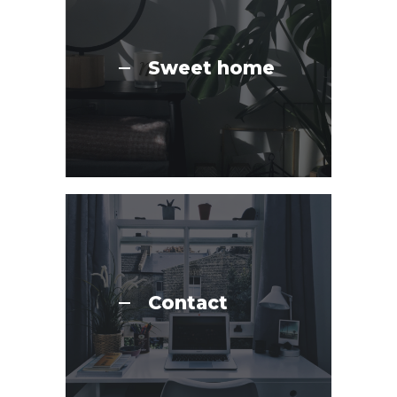
Sweet home
Contact