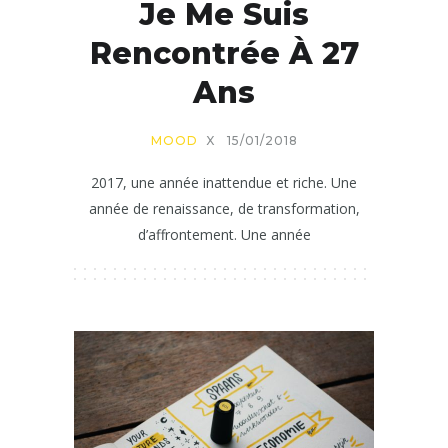
Je Me Suis
Rencontrée À 27
Ans
MOOD
X
15/01/2018
2017, une année inattendue et riche. Une
année de renaissance, de transformation,
d’affrontement. Une année