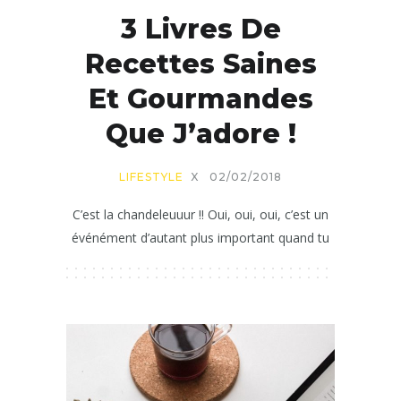
3 Livres De
Recettes Saines
Et Gourmandes
Que J’adore !
LIFESTYLE
X
02/02/2018
C’est la chandeleuuur !! Oui, oui, oui, c’est un
événément d’autant plus important quand tu