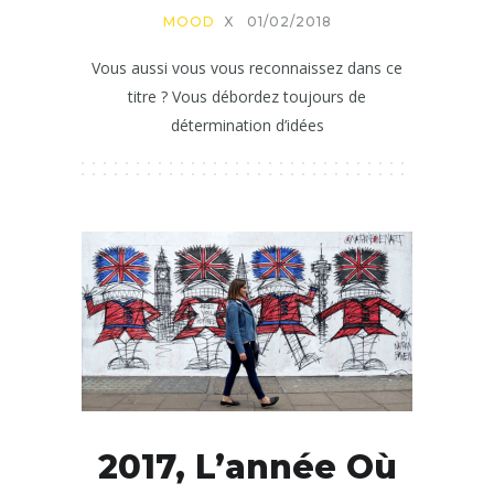
MOOD
X
01/02/2018
Vous aussi vous vous reconnaissez dans ce
titre ? Vous débordez toujours de
détermination d’idées
2017, L’année Où