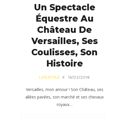
Un Spectacle
Équestre Au
Château De
Versailles, Ses
Coulisses, Son
Histoire
LIFESTYLE
X
16/02/2018
Versailles, mon amour ! Son Château, ses
allées pavées, son marché et ses chevaux
royaux…