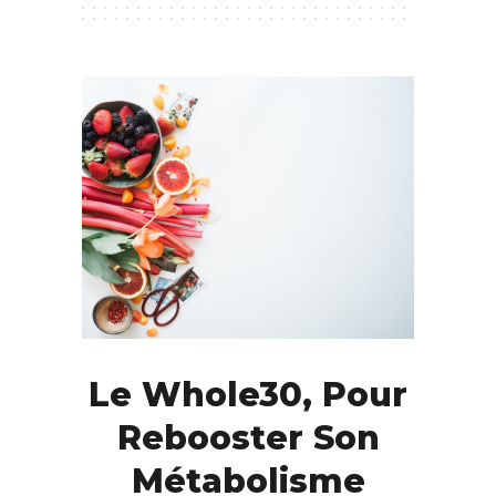
Le Whole30, Pour
Rebooster Son
Métabolisme