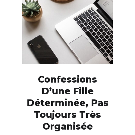
Confessions
D’une Fille
Déterminée, Pas
Toujours Très
Organisée