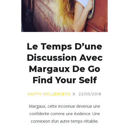
Le Temps D’une
Discussion Avec
Margaux De Go
Find Your Self
HAPPY INFLUENCERS
X
22/05/2018
Margaux, cette inconnue devenue une
confidente comme une évidence. Une
connexion d’un autre temps rétablie.