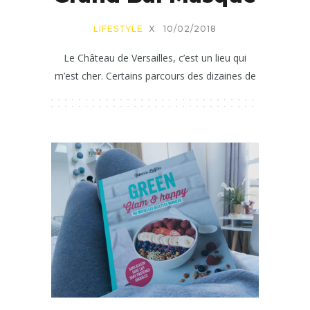
LIFESTYLE
X
10/02/2018
Le Château de Versailles, c’est un lieu qui
m’est cher. Certains parcours des dizaines de