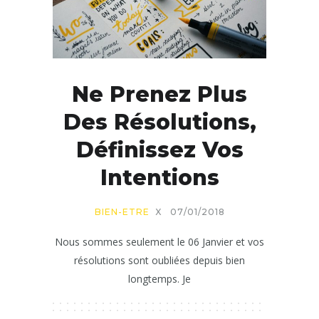
Ne Prenez Plus
Des Résolutions,
Définissez Vos
Intentions
BIEN-ETRE
X
07/01/2018
Nous sommes seulement le 06 Janvier et vos
résolutions sont oubliées depuis bien
longtemps. Je