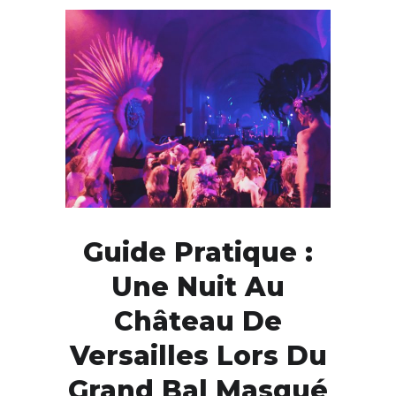
Guide Pratique :
Une Nuit Au
Château De
Versailles Lors Du
Grand Bal Masqué