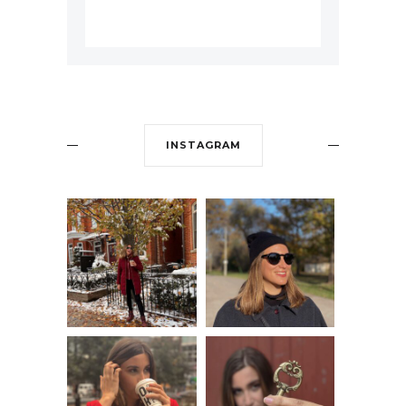
INSTAGRAM