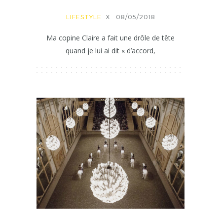
LIFESTYLE
X
08/05/2018
Ma copine Claire a fait une drôle de tête
quand je lui ai dit « d’accord,