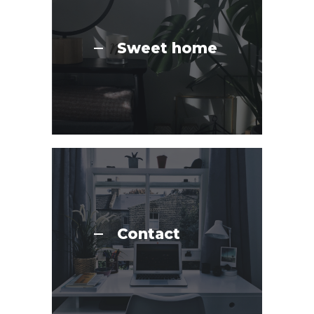
Sweet home
Contact