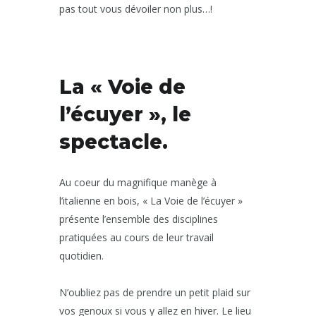
pas tout vous dévoiler non plus…!
La « Voie de
l’écuyer », le
spectacle.
Au coeur du magnifique manège à
l’italienne en bois, « La Voie de l’écuyer »
présente l’ensemble des disciplines
pratiquées au cours de leur travail
quotidien.
N’oubliez pas de prendre un petit plaid sur
vos genoux si vous y allez en hiver. Le lieu