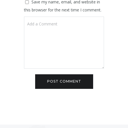
Save my name, email, and website in
this browser for the next time I comment.