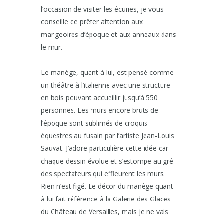
l’occasion de visiter les écuries, je vous
conseille de prêter attention aux
mangeoires d’époque et aux anneaux dans
le mur.
Le manège, quant à lui, est pensé comme
un théâtre à l’italienne avec une structure
en bois pouvant accueillir jusqu’à 550
personnes. Les murs encore bruts de
l’époque sont sublimés de croquis
équestres au fusain par l’artiste Jean-Louis
Sauvat. J’adore particulière cette idée car
chaque dessin évolue et s’estompe au gré
des spectateurs qui effleurent les murs.
Rien n’est figé. Le décor du manège quant
à lui fait référence à la Galerie des Glaces
du Château de Versailles, mais je ne vais