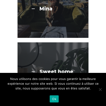
Mina
Sweet home
Nous utilisons des cookies pour vous garantir la meilleure
expérience sur notre site web. Si vous continuez à utiliser ce
site, nous supposerons que vous en êtes satisfait.
Ok