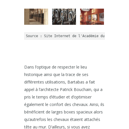
Source : Site Internet de l'Académie du Spectacle É
Dans l’optique de respecter le lieu
historique ainsi que la trace de ses
différentes utilisations, Bartabas a fait
appel à l’architecte Patrick Bouchain, qui a
pris le temps d’étudier et d’optimiser
également le confort des chevaux. Ainsi, ils
bénéficient de larges boxes spacieux alors
qu’autrefois les chevaux étaient attachés
tête au mur. D’ailleurs, si vous avez