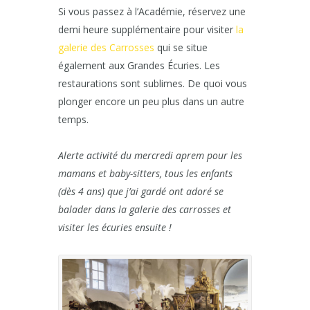
Si vous passez à l’Académie, réservez une
demi heure supplémentaire pour visiter
la
galerie des Carrosses
qui se situe
également aux Grandes Écuries. Les
restaurations sont sublimes. De quoi vous
plonger encore un peu plus dans un autre
temps.
Alerte activité du mercredi aprem pour les
mamans et baby-sitters, tous les enfants
(dès 4 ans) que j’ai gardé ont adoré se
balader dans la galerie des carrosses et
visiter les écuries ensuite !