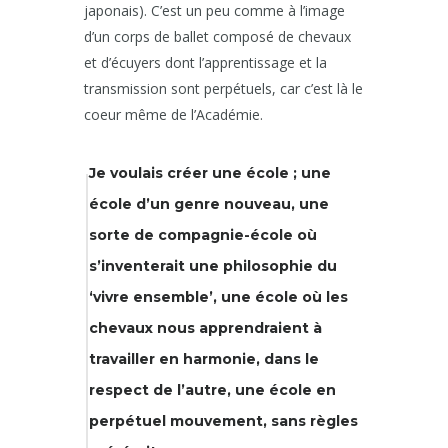
japonais). C’est un peu comme à l’image
d’un corps de ballet composé de chevaux
et d’écuyers dont l’apprentissage et la
transmission sont perpétuels, car c’est là le
coeur même de l’Académie.
Je voulais créer une école ; une
école d’un genre nouveau, une
sorte de compagnie-école où
s’inventerait une philosophie du
‘vivre ensemble’, une école où les
chevaux nous apprendraient à
travailler en harmonie, dans le
respect de l’autre, une école en
perpétuel mouvement, sans règles