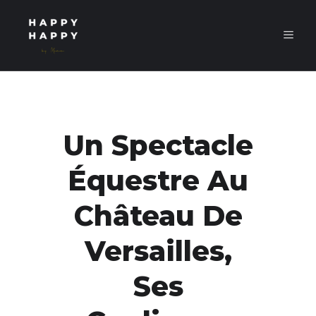
Un Spectacle
Équestre Au
Château De
Versailles,
Ses