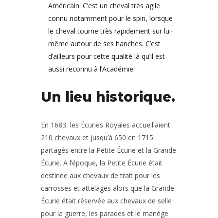
Américain. C’est un cheval très agile
connu notamment pour le spin, lorsque
le cheval tourne très rapidement sur lui-
même autour de ses hanches. C’est
d’ailleurs pour cette qualité là qu’il est
aussi reconnu à l’Académie.
Un lieu historique.
En 1683, les Écuries Royales accueillaient
210 chevaux et jusqu’à 650 en 1715
partagés entre la Petite Écurie et la Grande
Écurie. A l’époque, la Petite Écurie était
destinée aux chevaux de trait pour les
carrosses et attelages alors que la Grande
Écurie était réservée aux chevaux de selle
pour la guerre, les parades et le manège.