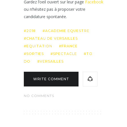
Gardez l’oeil ouvert sur leur page
Facebook
ou n’hésitez pas à proposer votre
candidature spontanée.
2018
ACADEMIE EQUESTRE
CHATEAU DE VERSAILLES
EQUITATION
FRANCE
SORTIES
SPECTACLE
TO
DO
VERSAILLES
WRITE COMMENT
NO COMMENTS