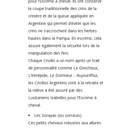
pour l’Escrime à cheval. Ils ont conservé
la coupe traditionnelle des crins de la
crinière et de la queue appliquée en
Argentine qui permet d’éviter que les
crins ne s’accrochent dans les herbes
hautes dans la Pampa. En escrime, cela
assure également la sécurité lors de la
manipulation des fers.
Chaque Criollo a un nom après un trait
de personnalité comme Le Grincheux,
L’Intrépide, Le Dormeur… Aujourd’hui,
les Criollos Argentins sont à la retraite et
la relève a été assuré par des
Lusitaniens Isabelles pour l’Escrime à
cheval.
Les Sorayas (ou sorraïas)
Ces petits chevaux robustes aux allures