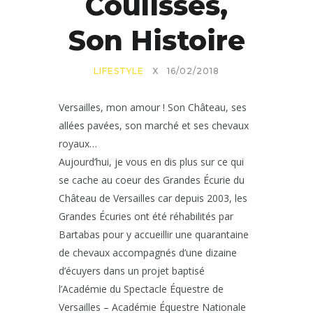
Coulisses,
Son Histoire
LIFESTYLE
X
16/02/2018
Versailles, mon amour ! Son Château, ses
allées pavées, son marché et ses chevaux
royaux…
Aujourd’hui, je vous en dis plus sur ce qui
se cache au coeur des Grandes Écurie du
Château de Versailles car depuis 2003, les
Grandes Écuries ont été réhabilités par
Bartabas pour y accueillir une quarantaine
de chevaux accompagnés d’une dizaine
d’écuyers dans un projet baptisé
l’Académie du Spectacle Équestre de
Versailles – Académie Équestre Nationale