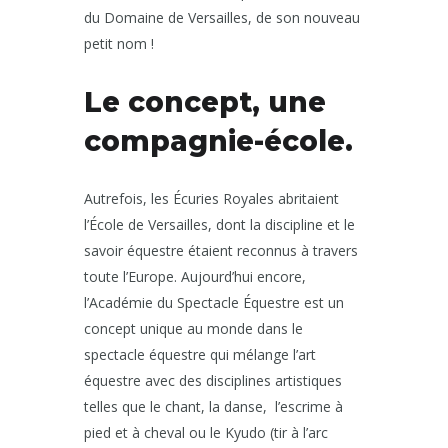
du Domaine de Versailles, de son nouveau
petit nom !
Le concept, une
compagnie-école.
Autrefois, les Écuries Royales abritaient
l’École de Versailles, dont la discipline et le
savoir équestre étaient reconnus à travers
toute l’Europe. Aujourd’hui encore,
l’Académie du Spectacle Équestre est un
concept unique au monde dans le
spectacle équestre qui mélange l’art
équestre avec des disciplines artistiques
telles que le chant, la danse, l’escrime à
pied et à cheval ou le Kyudo (tir à l’arc