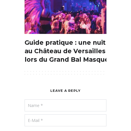
Guide pratique : une nuit
au Château de Versailles
lors du Grand Bal Masqué
LEAVE A REPLY