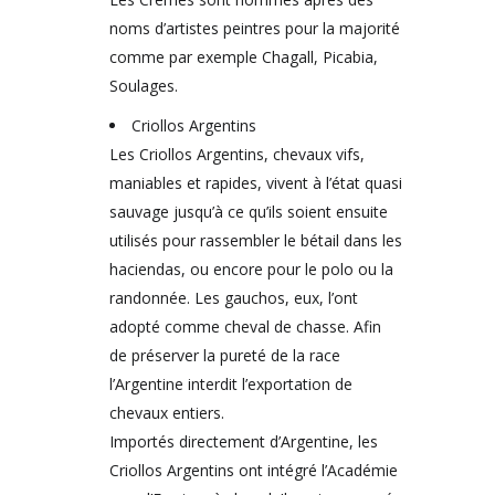
noms d’artistes peintres pour la majorité
comme par exemple Chagall, Picabia,
Soulages.
Criollos Argentins
Les Criollos Argentins, chevaux vifs,
maniables et rapides, vivent à l’état quasi
sauvage jusqu’à ce qu’ils soient ensuite
utilisés pour rassembler le bétail dans les
haciendas, ou encore pour le polo ou la
randonnée. Les gauchos, eux, l’ont
adopté comme cheval de chasse. Afin
de préserver la pureté de la race
l’Argentine interdit l’exportation de
chevaux entiers.
Importés directement d’Argentine, les
Criollos Argentins ont intégré l’Académie