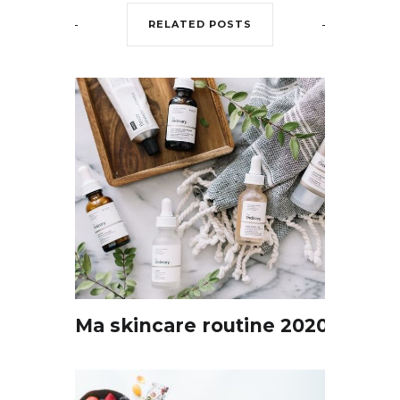
RELATED POSTS
Ma skincare routine 2020