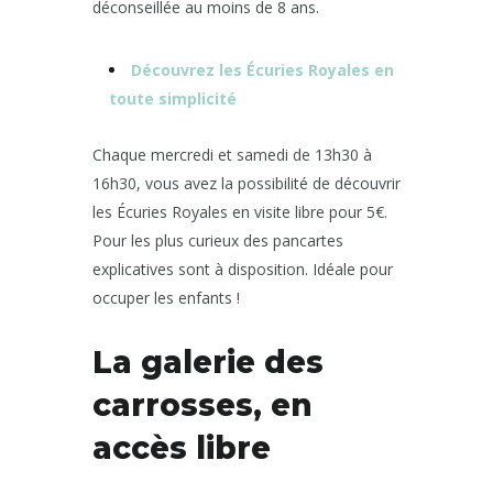
déconseillée au moins de 8 ans.
Découvrez les Écuries Royales en
toute simplicité
Chaque mercredi et samedi de 13h30 à
16h30, vous avez la possibilité de découvrir
les Écuries Royales en visite libre pour 5€.
Pour les plus curieux des pancartes
explicatives sont à disposition. Idéale pour
occuper les enfants !
La galerie des
carrosses, en
accès libre