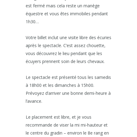
est fermé mais cela reste un manège
équestre et vous êtes immobiles pendant
1h30…
Votre billet inclut une visite libre des écuries
après le spectacle. C’est assez chouette,
vous découvrez le lieu pendant que les
écuyers prennent soin de leurs chevaux.
Le spectacle est présenté tous les samedis
à 18h00 et les dimanches à 15h00.
Prévoyez d’arriver une bonne demi-heure à
l’avance.
Le placement est libre, et je vous
recommande de viser la mi mi-hauteur et
le centre du gradin – environ le 8e rang en