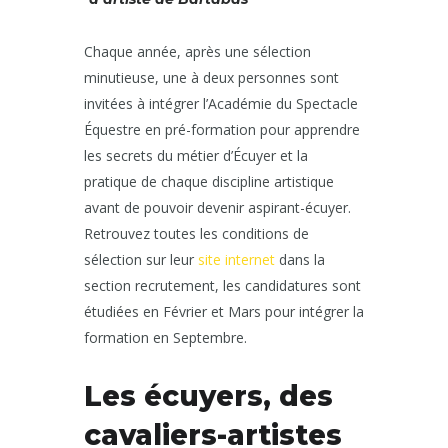
Chaque année, après une sélection
minutieuse, une à deux personnes sont
invitées à intégrer l’Académie du Spectacle
Équestre en pré-formation pour apprendre
les secrets du métier d’Écuyer et la
pratique de chaque discipline artistique
avant de pouvoir devenir aspirant-écuyer.
Retrouvez toutes les conditions de
sélection sur leur
site internet
dans la
section recrutement, les candidatures sont
étudiées en Février et Mars pour intégrer la
formation en Septembre.
Les écuyers, des
cavaliers-artistes