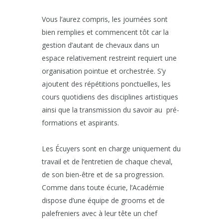
Vous l’aurez compris, les journées sont
bien remplies et commencent tôt car la
gestion d’autant de chevaux dans un
espace relativement restreint requiert une
organisation pointue et orchestrée. S’y
ajoutent des répétitions ponctuelles, les
cours quotidiens des disciplines artistiques
ainsi que la transmission du savoir au pré-
formations et aspirants.
Les Écuyers sont en charge uniquement du
travail et de l’entretien de chaque cheval,
de son bien-être et de sa progression.
Comme dans toute écurie, l’Académie
dispose d’une équipe de grooms et de
palefreniers avec à leur tête un chef