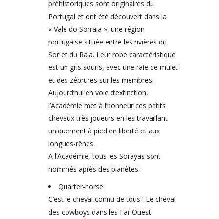
préhistoriques sont originaires du
Portugal et ont été découvert dans la
« Vale do Sorraia », une région
portugaise située entre les rivières du
Sor et du Raia. Leur robe caractéristique
est un gris souris, avec une raie de mulet
et des zébrures sur les membres.
Aujourd’hui en voie d’extinction,
l’Académie met à l’honneur ces petits
chevaux très joueurs en les travaillant
uniquement à pied en liberté et aux
longues-rênes.
A l’Académie, tous les Sorayas sont
nommés après des planètes.
Quarter-horse
C’est le cheval connu de tous ! Le cheval
des cowboys dans les Far Ouest