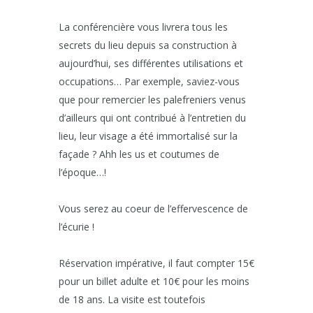
La conférencière vous livrera tous les
secrets du lieu depuis sa construction à
aujourd’hui, ses différentes utilisations et
occupations… Par exemple, saviez-vous
que pour remercier les palefreniers venus
d’ailleurs qui ont contribué à l’entretien du
lieu, leur visage a été immortalisé sur la
façade ? Ahh les us et coutumes de
l’époque…!
Vous serez au coeur de l’effervescence de
l’écurie !
Réservation impérative, il faut compter 15€
pour un billet adulte et 10€ pour les moins
de 18 ans. La visite est toutefois