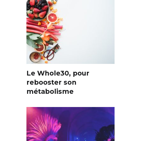
Le Whole30, pour
rebooster son
métabolisme