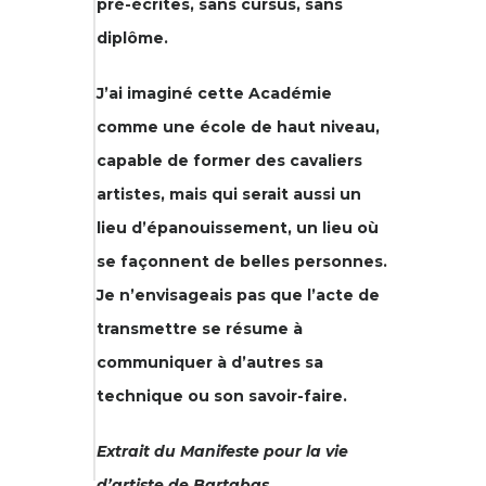
pré-écrites, sans cursus, sans
diplôme.
J’ai imaginé cette Académie
comme une école de haut niveau,
capable de former des cavaliers
artistes, mais qui serait aussi un
lieu d’épanouissement, un lieu où
se façonnent de belles personnes.
Je n’envisageais pas que l’acte de
transmettre se résume à
communiquer à d’autres sa
technique ou son savoir-faire.
Extrait du Manifeste pour la vie
d’artiste de Bartabas