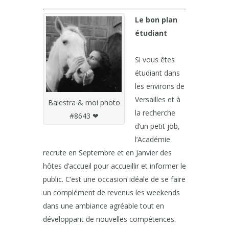
Le bon plan
étudiant
Si vous êtes
étudiant dans
les environs de
Versailles et à
Balestra & moi photo
la recherche
#8643 ❤
d’un petit job,
l’Académie
recrute en Septembre et en Janvier des
hôtes d’accueil pour accueillir et informer le
public. C’est une occasion idéale de se faire
un complément de revenus les weekends
dans une ambiance agréable tout en
développant de nouvelles compétences.