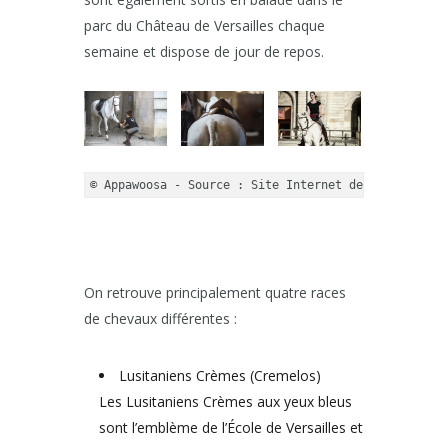
parc du Château de Versailles chaque
semaine et dispose de jour de repos.
© Appawoosa - Source : Site Internet de l'Académie 
On retrouve principalement quatre races
de chevaux différentes :
Lusitaniens Crèmes (Cremelos)
Les Lusitaniens Crèmes aux yeux bleus
sont l’emblème de l’École de Versailles et