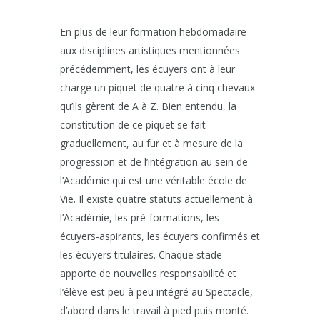
En plus de leur formation hebdomadaire
aux disciplines artistiques mentionnées
précédemment, les écuyers ont à leur
charge un piquet de quatre à cinq chevaux
qu’ils gèrent de A à Z. Bien entendu, la
constitution de ce piquet se fait
graduellement, au fur et à mesure de la
progression et de l’intégration au sein de
l’Académie qui est une véritable école de
Vie. Il existe quatre statuts actuellement à
l’Académie, les pré-formations, les
écuyers-aspirants, les écuyers confirmés et
les écuyers titulaires. Chaque stade
apporte de nouvelles responsabilité et
l’élève est peu à peu intégré au Spectacle,
d’abord dans le travail à pied puis monté.