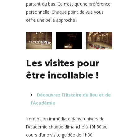
partant du bas. Ce n’est qu’une préférence
personnelle. Chaque point de vue vous
offre une belle approche !
Les visites pour
être incollable !
Découvrez l’Histoire du lieu et de
l’Académie
Immersion immédiate dans l’univers de
l’Académie chaque dimanche à 10h30 au
cours d’une visite guidée de 1h30 !