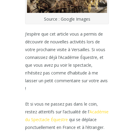
Source : Google Images
J’espère que cet article vous a permis de
découvrir de nouvelles activités lors de
votre prochaine visite à Versailles. Si vous
connaissiez déjà l’Académie Équestre, et
que vous avez pu voir le spectacle,
n’hésitez pas comme d’habitude à me
laisser un petit commentaire sur votre avis
!
Et si vous ne passez pas dans le coin,
restez attentifs sur l’actualité de l’
Académie
du Spectacle Équestre
qui se déplace
ponctuellement en France et à l’étranger.