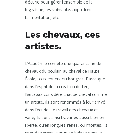
d’écurie pour gérer l’ensemble de la
logistique, les soins plus approfondis,
l’alimentation, etc.
Les chevaux, ces
artistes.
L’Académie compte une quarantaine de
chevaux du poulain au cheval de Haute-
École, tous entiers ou hongres. Parce que
dans l’esprit de la création du lieu,
Bartabas considère chaque cheval comme
un artiste, ils sont renommés à leur arrivé
dans l’écurie. Le travail des chevaux est
varié, ils sont ainsi travaillés aussi bien en
liberté, qu’en longues-rênes, ou montés. Ils
sont également sortis en balade dans le