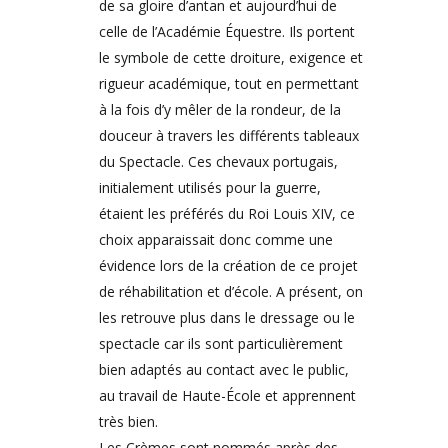
de sa gloire d’antan et aujourd’hui de
celle de l’Académie Équestre. Ils portent
le symbole de cette droiture, exigence et
rigueur académique, tout en permettant
à la fois d’y mêler de la rondeur, de la
douceur à travers les différents tableaux
du Spectacle. Ces chevaux portugais,
initialement utilisés pour la guerre,
étaient les préférés du Roi Louis XIV, ce
choix apparaissait donc comme une
évidence lors de la création de ce projet
de réhabilitation et d’école. A présent, on
les retrouve plus dans le dressage ou le
spectacle car ils sont particulièrement
bien adaptés au contact avec le public,
au travail de Haute-École et apprennent
très bien.
Les Crèmes sont nommés après des